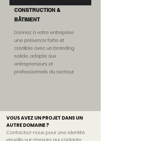
CONSTRUCTION &
BÂTIMENT
Donnez à votre entreprise
une présence forte et
crédible avec un branding
solide, adapté aux
entrepreneurs et
professionnels du secteur.
VOUS AVEZ UN PROJET DANS UN
AUTRE DOMAINE ?
Contactez-nous pour une identité
visuelle sur-mesure qui s’adapte