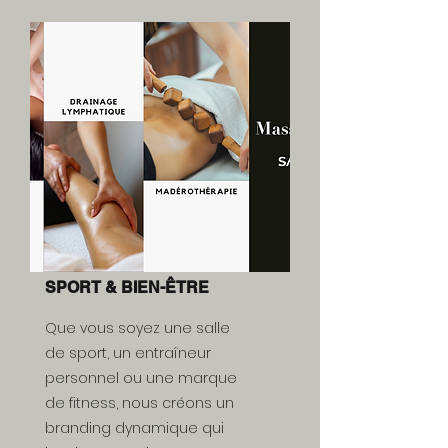
SPORT & BIEN-ÊTRE
Que vous soyez une salle
de sport, un entraîneur
personnel ou une marque
de fitness, nous créons un
branding dynamique qui