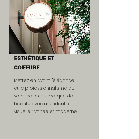
ESTHÉTIQUE ET
COIFFURE
Mettez en avant l’élégance
et le professionnalisme de
votre salon ou marque de
beauté avec une identité
visuelle raffinée et moderne.