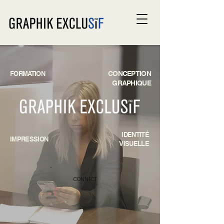
FORMATION
CONCEPTION
GRAPHIQUE
IDENTITÉ
IMPRESSION
VISUELLE
CONNECT