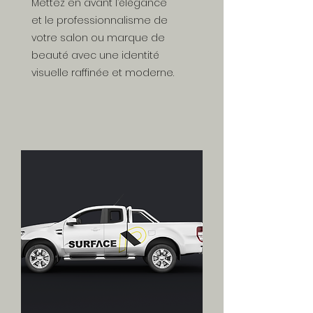
Mettez en avant l’élégance
et le professionnalisme de
votre salon ou marque de
beauté avec une identité
visuelle raffinée et moderne.