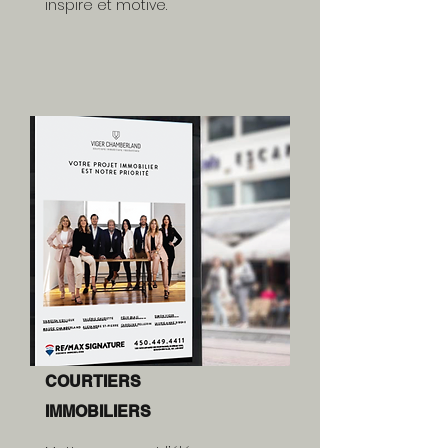
inspire et motive.
COURTIERS
IMMOBILIERS