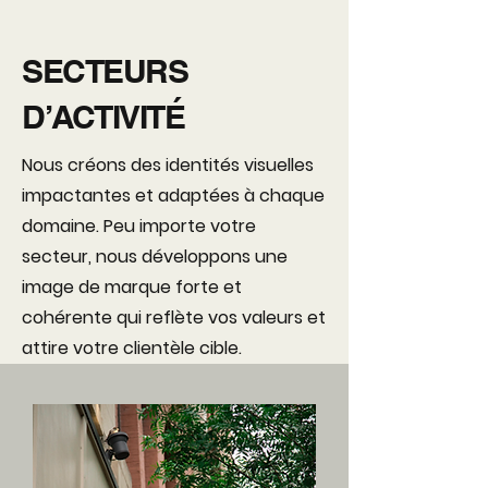
SECTEURS
D’ACTIVITÉ
Nous créons des identités visuelles
impactantes et adaptées à chaque
domaine. Peu importe votre
secteur, nous développons une
image de marque forte et
cohérente qui reflète vos valeurs et
attire votre clientèle cible.